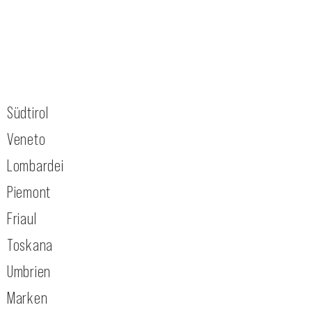
Südtirol
Veneto
Lombardei
Piemont
Friaul
Toskana
Umbrien
Marken