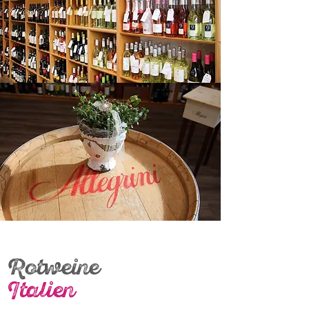
Rotweine
Italien